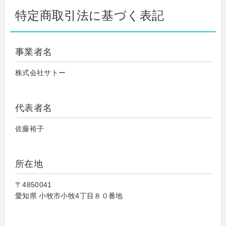
特定商取引法に基づく表記
事業者名
株式会社サトー
代表者名
佐藤裕子
所在地
〒4850041
愛知県 小牧市小牧4丁目８０番地