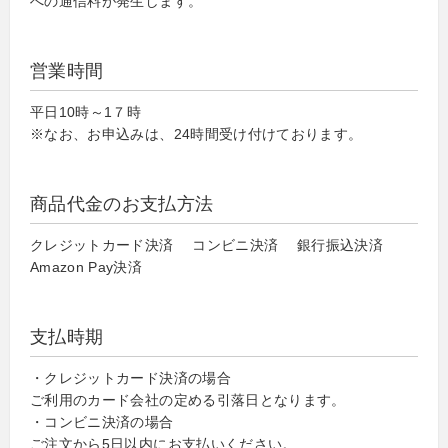
への通信料が発生します。
営業時間
平日10時～1７時
※なお、お申込みは、24時間受け付けております。
商品代金のお支払方法
クレジットカード決済 コンビニ決済 銀行振込決済
Amazon Pay決済
支払時期
・クレジットカード決済の場合
ご利用のカード会社の定める引落日となります。
・コンビニ決済の場合
ご注文から5日以内にお支払いください。