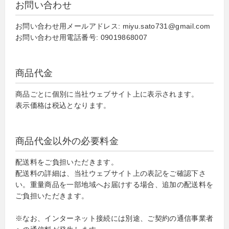
お問い合わせ
お問い合わせ用メールアドレス: miyu.sato731@gmail.com
お問い合わせ用電話番号: 09019868007
商品代金
商品ごとに個別に当社ウェブサイト上に表示されます。
表示価格は税込となります。
商品代金以外の必要料金
配送料をご負担いただきます。
配送料の詳細は、当社ウェブサイト上の表記をご確認下さ
い。重量商品を一部地域へお届けする場合、追加の配送料を
ご負担いただきます。
※なお、インターネット接続には別途、ご契約の通信事業者