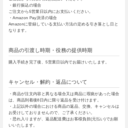
・銀行振込の場合
ご注文から5営業日以内にお支払いください。
・Amazon Pay決済の場合
Amazonに登録している支払い方法の定める引き落とし日と
なります。
商品の引渡し時期・役務の提供時期
購入手続き完了後、5営業日以内でお届けいたします。
キャンセル・解約・返品について
・商品が注文内容と異なる場合又は商品に瑕疵があった場合
は、商品到着後8日内に限り返品を受け付けます。
・上記以外の場合における商品の返品、交換、キャンセルは
お受けしておりませんので、ご了承ください。
・恐れ入りますが、返品配送費はお客様負担(元払い)でお願
いいたします。