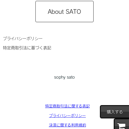
About SATO
プライバシーポリシー
特定商取引法に基づく表記
sophy sato
特定商取引法に関する表記
購入する
プライバシーポリシー
決済に関する利用規約