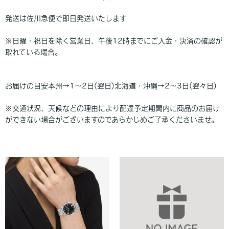
発送は佐川急便で即日発送いたします
※日曜・祝日を除く営業日、午後12時までにご入金・決済の確認が
取れている場合。
お届けの目安本州→1〜2日(翌日)北海道・沖縄→2〜3日(翌々日)
※交通状況、天候などの理由により配達予定期間内に商品のお届け
ができない場合がございますのであらかじめご了承くださいませ。